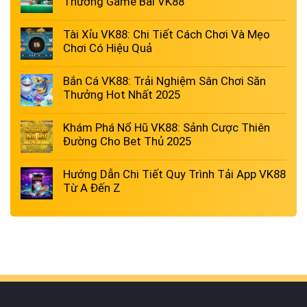
Thưởng Game Bài VK88
Tài Xỉu VK88: Chi Tiết Cách Chơi Và Mẹo
Chơi Có Hiệu Quả
Bắn Cá VK88: Trải Nghiệm Sân Chơi Săn
Thưởng Hot Nhất 2025
Khám Phá Nổ Hũ VK88: Sảnh Cược Thiên
Đường Cho Bet Thủ 2025
Hướng Dẫn Chi Tiết Quy Trình Tải App VK88
Từ A Đến Z