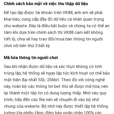
Chính sách bảo mật về việc thu thập dữ liệu
Để tạo lập được tài khoản trên VK88, anh em sẽ phải
khai báo, cung cấp đầy đủ dữ liệu cá nhân quan trọng
cho website. Đây là điều bắt buộc và chúng ta có thể an
tâm khi dựa trên chính sách thì VK88 cam kết không
tiết lộ, chia sẻ hay trao đổi/mua bán thông tin người
chơi với bên thứ 3 bất kỳ.
Mã hóa thông tin người chơi
Sau khi nhận được dữ liệu và xác thực không có tính
trùng lặp, hệ thống sẽ ngay lập tức kích hoạt cơ chế bảo
mật hiện đại nhất SSL-256bit. Theo đó với công nghệ
này, toàn bộ các thông tin bet thủ sẽ được mã hóa, nén
lại thành một tệp tin có dung lượng thấp. Nhờ vào quy
trình, tiếp đến các file nén sẽ chuyển đi vào bộ nhớ
chung của website. Bộ nhớ này được thiết lập hệ thống
tường lửa nhiều tầng, đảm bảo ngăn chặn 100% các