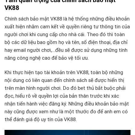
VK88
Chính sách bảo mật VK88
là hệ thống những điều khoản
xuất hiện nhằm cam kết về quyền riêng tư thông tin của
người chơi khi cung cấp cho nhà cái. Theo đó thì toàn
bộ các dữ liệu bao gồm họ và tên, số điện thoại, địa chỉ
hay email người chơi,…đều sẽ được sử dụng những tính
năng công nghệ cao để bảo vệ tối ưu.
Khi thực hiện tạo tài khoản trên VK88, toàn bộ những
nội dung có liên quan đến chính sách sẽ được hiển thị
trên màn hình người chơi. Do đó bet thủ bắt buộc phải
đọc, hiểu rõ về quyền lợi của bản thân trước khi xác
nhận tiến hành việc đăng ký. Những điều khoản bảo mật
này cũng được xem như là một thước đo để anh em có
thể đánh giá độ uy tín của VK88.