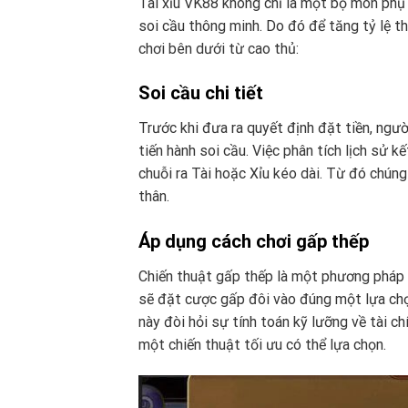
Tài xỉu VK88 không chỉ là một bộ môn phụ
soi cầu thông minh. Do đó để tăng tỷ lệ t
chơi bên dưới từ cao thủ:
Soi cầu chi tiết
Trước khi đưa ra quyết định đặt tiền, ngườ
tiến hành soi cầu. Việc phân tích lịch sử 
chuỗi ra Tài hoặc Xỉu kéo dài. Từ đó chún
thân.
Áp dụng cách chơi gấp thếp
Chiến thuật gấp thếp là một phương pháp 
sẽ đặt cược gấp đôi vào đúng một lựa chọn
này đòi hỏi sự tính toán kỹ lưỡng về tài c
một chiến thuật tối ưu có thể lựa chọn.