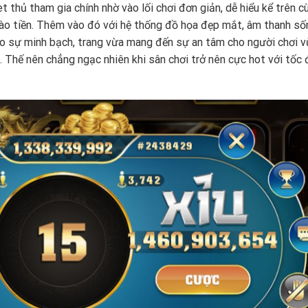
t thủ tham gia chính nhờ vào lối chơi đơn giản, dễ hiểu kể trên c
vào tiền. Thêm vào đó với hệ thống đồ họa đẹp mắt, âm thanh số
 sự minh bạch, trang vừa mang đến sự an tâm cho người chơi v
. Thế nên chẳng ngạc nhiên khi sân chơi trở nên cực hot với tốc 