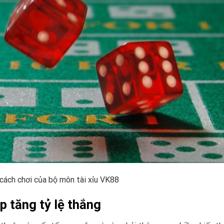
 cách chơi của bộ môn tài xỉu VK88
p tăng tỷ lệ thắng