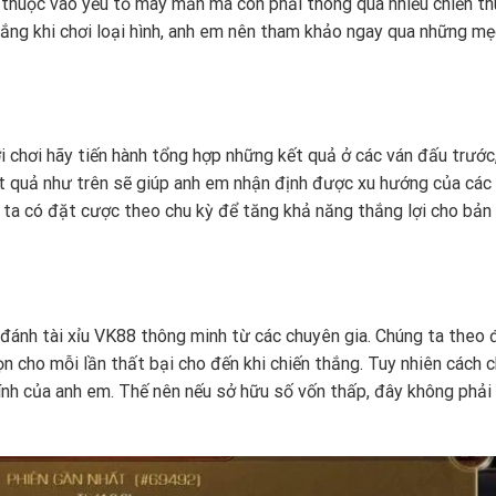
 thuộc vào yếu tố may mắn mà còn phải thông qua nhiều chiến t
hắng khi chơi loại hình, anh em nên tham khảo ngay qua những m
i chơi hãy tiến hành tổng hợp những kết quả ở các ván đấu trước
kết quả như trên sẽ giúp anh em nhận định được xu hướng của các
g ta có đặt cược theo chu kỳ để tăng khả năng thắng lợi cho bản
đánh tài xỉu VK88 thông minh từ các chuyên gia. Chúng ta theo 
 cho mỗi lần thất bại cho đến khi chiến thắng. Tuy nhiên cách c
hính của anh em. Thế nên nếu sở hữu số vốn thấp, đây không phải 