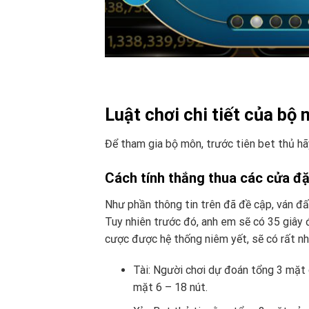
Luật chơi chi tiết của bộ
Để tham gia bộ môn, trước tiên bet thủ hãy
Cách tính thắng thua các cửa đặ
Như phần thông tin trên đã đề cập, ván đấ
Tuy nhiên trước đó, anh em sẽ có 35 giây đ
cược được hệ thống niêm yết, sẽ có rất n
Tài: Người chơi dự đoán tổng 3 mặt 
mặt 6 – 18 nút.