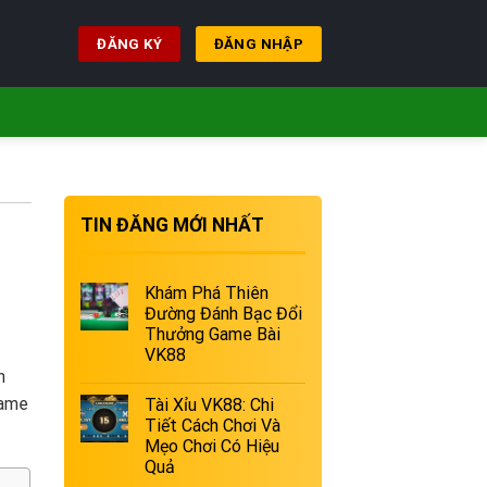
ĐĂNG KÝ
ĐĂNG NHẬP
TIN ĐĂNG MỚI NHẤT
Khám Phá Thiên
Đường Đánh Bạc Đổi
Thưởng Game Bài
VK88
n
game
Tài Xỉu VK88: Chi
Tiết Cách Chơi Và
Mẹo Chơi Có Hiệu
Quả