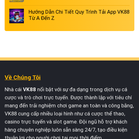
Hướng Dẫn Chi Tiết Quy Trình Tải App VK88
Từ A Đến Z
Về Chúng Tôi
Nhà cái
VK88
nổi bật với sự đa dạng trong dịch vụ cá
cược và trò chơi trực tuyến. Được thành lập với tiêu chí
mang đến trải nghiệm chơi game an toàn và công bằng,
VK88 cung cấp nhiều loại hình như cá cược thể thao,
casino trực tuyến và slot game. Đội ngũ hỗ trợ khách
hàng chuyên nghiệp luôn sẵn sàng 24/7, tạo điều kiện
thuận lợi cho người chơi tại mọi thời điểm.