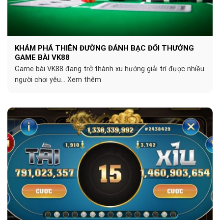
KHÁM PHÁ THIÊN ĐƯỜNG ĐÁNH BẠC ĐỔI THƯỞNG
GAME BÀI VK88
Game bài VK88 đang trở thành xu hướng giải trí được nhiều
người chơi yêu... Xem thêm