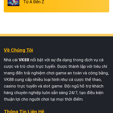
Từ A Đến Z
Về Chúng Tôi
Nhà cái
VK88
nổi bật với sự đa dạng trong dịch vụ cá
cược và trò chơi trực tuyến. Được thành lập với tiêu chí
mang đến trải nghiệm chơi game an toàn và công bằng,
VK88 cung cấp nhiều loại hình như cá cược thể thao,
casino trực tuyến và slot game. Đội ngũ hỗ trợ khách
hàng chuyên nghiệp luôn sẵn sàng 24/7, tạo điều kiện
thuận lợi cho người chơi tại mọi thời điểm.
Thông Tin Liên Hệ