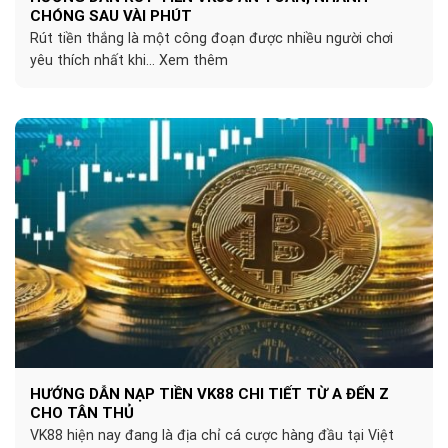
CHÓNG SAU VÀI PHÚT
Rút tiền thắng là một công đoạn được nhiều người chơi
yêu thích nhất khi... Xem thêm
HƯỚNG DẪN NẠP TIỀN VK88 CHI TIẾT TỪ A ĐẾN Z
CHO TÂN THỦ
VK88 hiện nay đang là địa chỉ cá cược hàng đầu tại Việt