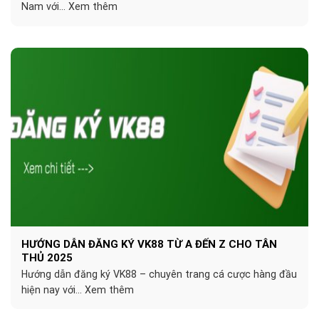
Nam với... Xem thêm
HƯỚNG DẪN ĐĂNG KÝ VK88 TỪ A ĐẾN Z CHO TÂN
THỦ 2025
Hướng dẫn đăng ký VK88 – chuyên trang cá cược hàng đầu
hiện nay với... Xem thêm