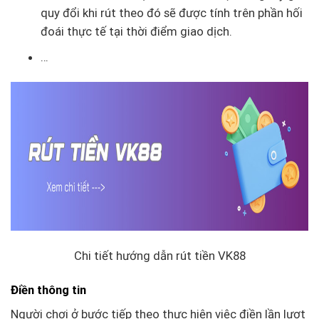
quy đổi khi rút theo đó sẽ được tính trên phần hối
đoái thực tế tại thời điểm giao dịch.
…
Chi tiết hướng dẫn rút tiền VK88
Điền thông tin
Người chơi ở bước tiếp theo thực hiện việc điền lần lượt