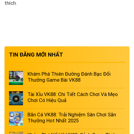
thích.
TIN ĐĂNG MỚI NHẤT
Khám Phá Thiên Đường Đánh Bạc Đổi
Thưởng Game Bài VK88
Tài Xỉu VK88: Chi Tiết Cách Chơi Và Mẹo
Chơi Có Hiệu Quả
Bắn Cá VK88: Trải Nghiệm Sân Chơi Săn
Thưởng Hot Nhất 2025